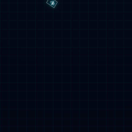
团公司部署要求，教育引导公司广大青年
怀爱国之心、立报国之志、增强国之能，
在建设世界一流装备制造企业的实践中、
BBIN宝盈集团2024年度“十大杰出
在推进中国式现代化的宽广舞台上绽放绚
青年”是他们！
丽的青春光彩。首届“青创杯”青年科技创
新大赛开赛以来，...
习近平总书记强调，希望广大青年坚定理
想信念，厚植家国情怀，练就过硬本领，
发扬奋斗精神，到祖国和人民最需要的地
方发光发热，为中国式现代化建设贡献青
春力量。BBIN宝盈集团广大青年坚持以习
查看详情 >>
近平新时代中国特色社会主义思想为指
导，认真学习贯彻党的二十大和二十届二
中、三中全会精神，在公司改革发展和党
的建设等工作任务中踔厉奋发、砥砺前
青春BBIN宝盈 | BBIN宝盈集团举
行，用实际行动和突出业绩传承弘扬了
办共青团干部学习贯彻党的二十届
“许党报国、改革创新、精益求精、勇攀
三中全会精神培训班
高峰、无私奉献”...
11月13日至11月16日，BBIN宝盈集团在
大庆铁人学院举办共青团干部学习贯彻党
的二十届三中全会精神培训班，认真学习
贯彻党的二十届三中全会精神，深入贯彻
落实习近平总书记关于青年工作的重要思