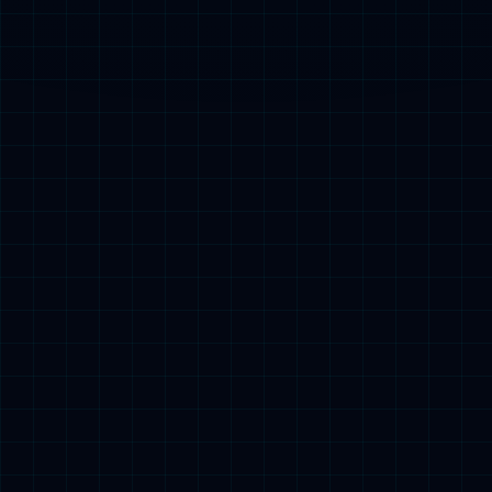
查看详情 >>
想，学习传承“铁人精神”，进一步提升公
司共青团干部的履职能力，不断提高公司
共青团组织的引领力、组织力、服务力和
大局贡献度，在公司高质量发展赛道上跑
BBIN宝盈集团举办“向‘新’突破
出青春加速度。 培训期间，集团团委相关
以‘质’立强”青年科技创新报告会
负责同志以《以党的二十届三中全会精神
为指引 ...
10月31日，BBIN宝盈集团举办“向‘新’突
破 以‘质’立强”青年科技创新报告会，认真
学习贯彻党的二十届三中全会精神和习近
平总书记关于科技创新的重要论述，贯彻
落实国务院国资委党委关于深化新时代新
查看详情 >>
征程青年创新创效活动的工作要求，激励
引导广大青年投身关键核心技术攻关、助
力高水平科技自立自强，为以中国式现代
化全面推进中华民族伟大复兴贡献青春力
共20条
首页
上页
1
2
3
下页
尾页
到第
页
量。BBIN宝盈集团党委副书记、董事沈同
跳转
出席报告会并致辞。沈同强调，作为共和
国装备制造业“...
版权所有：哈尔滨电气集团有限公司
BBIN宝盈集团微信...