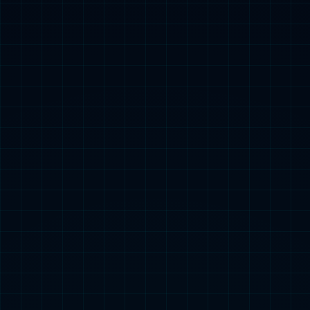
件件饱含BBIN宝盈集团职工关心关爱的物品交到文山市
孩子手中。“感谢BBIN宝盈集团”“感谢叔叔阿姨”“我们会
努力学习”……一句句饱含感激之情和对未来期望的话语
响彻活动现场。为认真学习贯彻习近平总书记关于青年
工作的重要思想和关于乡村振兴的重要论述，持续深化
乡村振兴青春建功行动，在BBIN宝盈集团党委的支持和
指导下，BBIN宝盈集团团委积极与共青团文山市委员会
联系，广泛征集文山市困境留守学生的微心愿，...